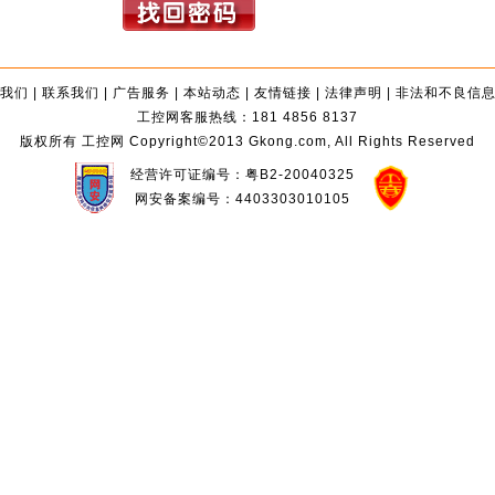
我们
|
联系我们
|
广告服务
|
本站动态
|
友情链接
|
法律声明
|
非法和不良信
工控网客服热线：181 4856 8137
版权所有 工控网 Copyright©2013 Gkong.com, All Rights Reserved
经营许可证编号：粤B2-20040325
网安备案编号：4403303010105