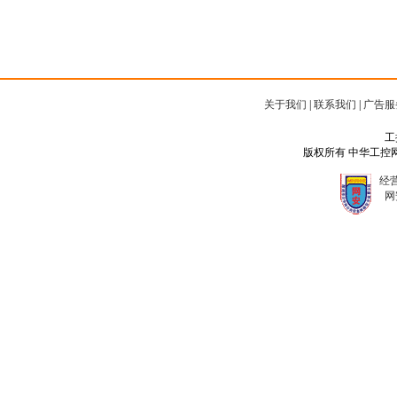
关于我们
|
联系我们
|
广告服
工
版权所有 中华工控网 Copyr
经营
网