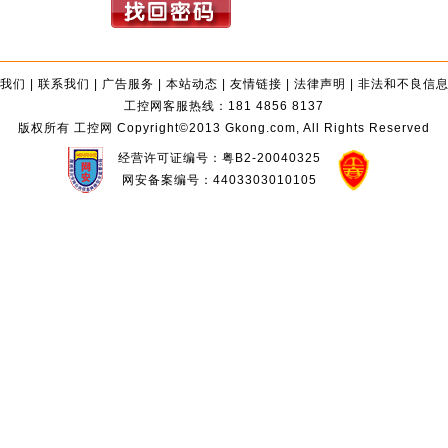
我们
|
联系我们
|
广告服务
|
本站动态
|
友情链接
|
法律声明
|
非法和不良信
工控网客服热线：181 4856 8137
版权所有 工控网 Copyright©2013 Gkong.com, All Rights Reserved
经营许可证编号：粤B2-20040325
网安备案编号：4403303010105