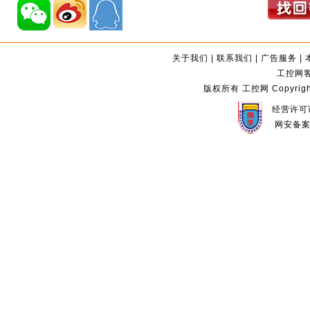
关于我们
|
联系我们
|
广告服务
|
工控网客服
版权所有 工控网 Copyright©2
经营许可证
网安备案编