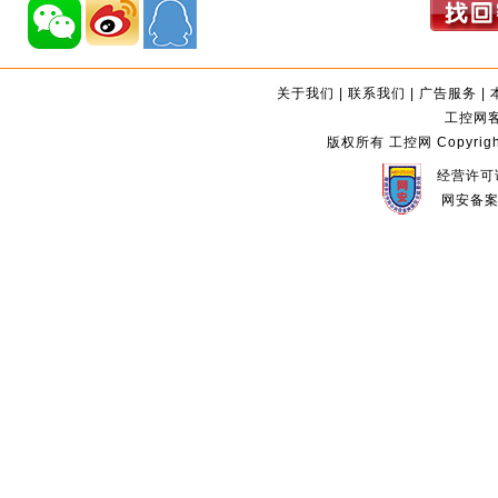
关于我们
|
联系我们
|
广告服务
|
工控网客服
版权所有 工控网 Copyright©2
经营许可证
网安备案编