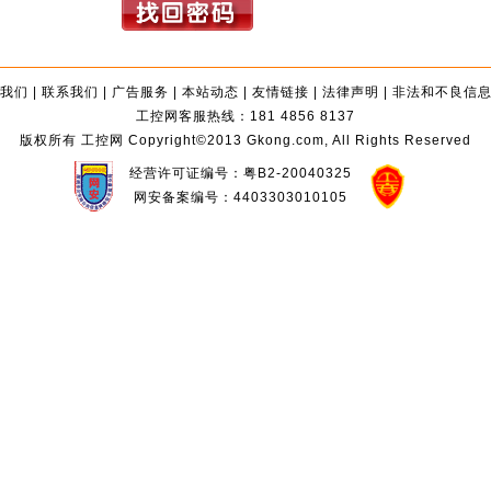
我们
|
联系我们
|
广告服务
|
本站动态
|
友情链接
|
法律声明
|
非法和不良信
工控网客服热线：181 4856 8137
版权所有 工控网 Copyright©2013 Gkong.com, All Rights Reserved
经营许可证编号：粤B2-20040325
网安备案编号：4403303010105