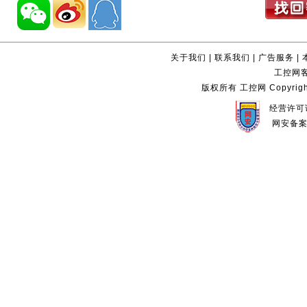
关于我们
|
联系我们
|
广告服务
|
工控网客服
版权所有 工控网 Copyright©2
经营许可证
网安备案编