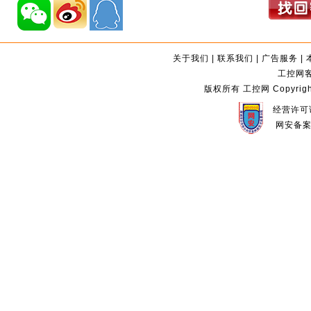
关于我们
|
联系我们
|
广告服务
|
工控网客服
版权所有 工控网 Copyright©2
经营许可证
网安备案编