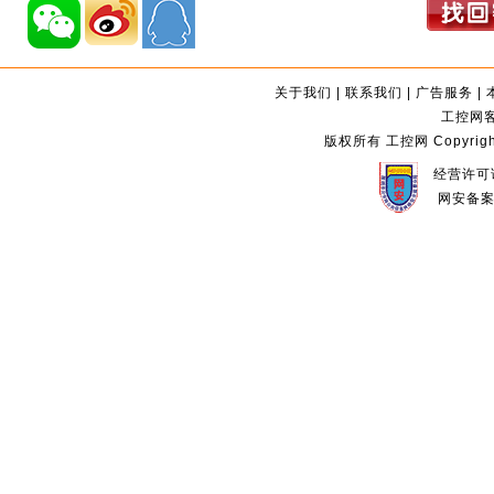
关于我们
|
联系我们
|
广告服务
|
工控网客服
版权所有 工控网 Copyright©2
经营许可证
网安备案编