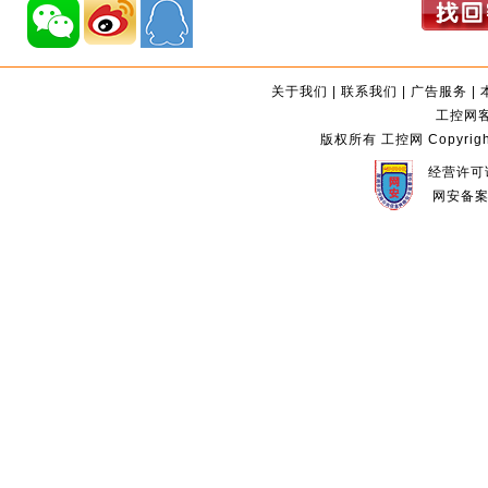
关于我们
|
联系我们
|
广告服务
|
工控网客服
版权所有 工控网 Copyright©2
经营许可证
网安备案编