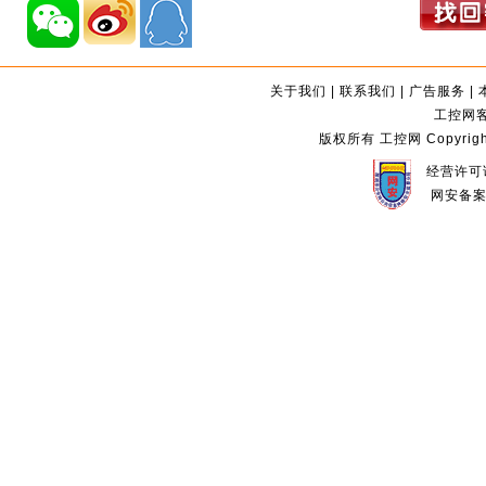
关于我们
|
联系我们
|
广告服务
|
工控网客服
版权所有 工控网 Copyright©2
经营许可证
网安备案编