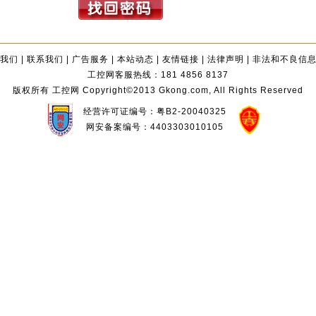
我们
|
联系我们
|
广告服务
|
本站动态
|
友情链接
|
法律声明
|
非法和不良信
工控网客服热线：181 4856 8137
版权所有 工控网 Copyright©2013 Gkong.com, All Rights Reserved
经营许可证编号：粤B2-20040325
网安备案编号：4403303010105