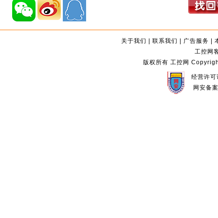
关于我们
|
联系我们
|
广告服务
|
工控网客服
版权所有 工控网 Copyright©2
经营许可证
网安备案编