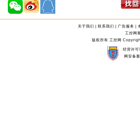
关于我们
|
联系我们
|
广告服务
|
工控网客服
版权所有 工控网 Copyright©2
经营许可证
网安备案编