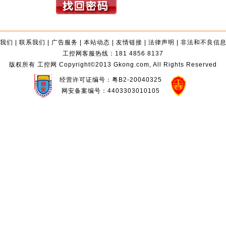
我们
|
联系我们
|
广告服务
|
本站动态
|
友情链接
|
法律声明
|
非法和不良信
工控网客服热线：181 4856 8137
版权所有 工控网 Copyright©2013 Gkong.com, All Rights Reserved
经营许可证编号：粤B2-20040325
网安备案编号：4403303010105