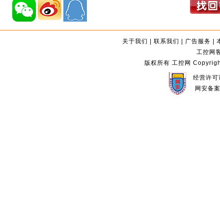
关于我们
|
联系我们
|
广告服务
|
工控网客服
版权所有 工控网 Copyright©2
经营许可证
网安备案编