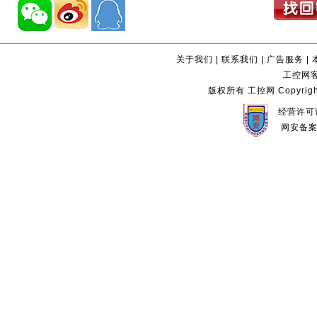
关于我们
|
联系我们
|
广告服务
|
工控网客服
版权所有 工控网 Copyright©2
经营许可证
网安备案编