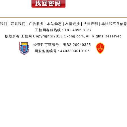
我们
|
联系我们
|
广告服务
|
本站动态
|
友情链接
|
法律声明
|
非法和不良信
工控网客服热线：181 4856 8137
版权所有 工控网 Copyright©2013 Gkong.com, All Rights Reserved
经营许可证编号：粤B2-20040325
网安备案编号：4403303010105