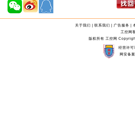
关于我们
|
联系我们
|
广告服务
|
工控网客服
版权所有 工控网 Copyright©2
经营许可证
网安备案编