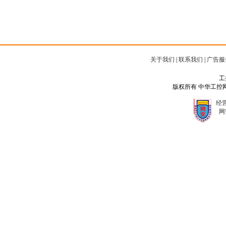
关于我们
|
联系我们
|
广告服
工
版权所有 中华工控网 Copyr
经营
网