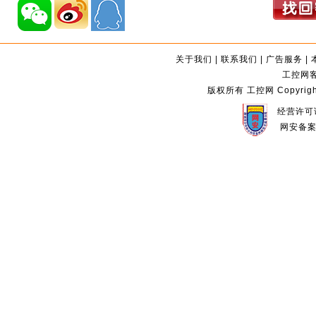
关于我们
|
联系我们
|
广告服务
|
工控网客服
版权所有 工控网 Copyright©2
经营许可证
网安备案编