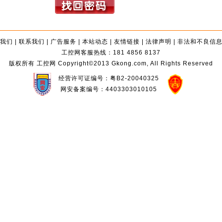
我们
|
联系我们
|
广告服务
|
本站动态
|
友情链接
|
法律声明
|
非法和不良信
工控网客服热线：181 4856 8137
版权所有 工控网 Copyright©2013 Gkong.com, All Rights Reserved
经营许可证编号：粤B2-20040325
网安备案编号：4403303010105