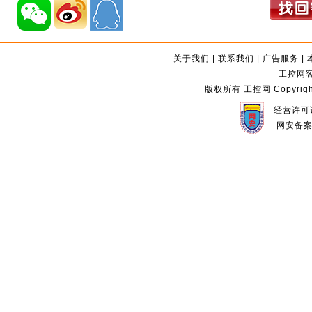
关于我们
|
联系我们
|
广告服务
|
工控网客服
版权所有 工控网 Copyright©2
经营许可证
网安备案编