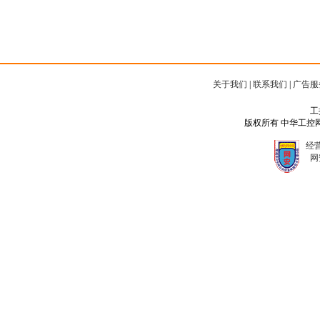
关于我们
|
联系我们
|
广告服
工
版权所有 中华工控网 Copyr
经营
网