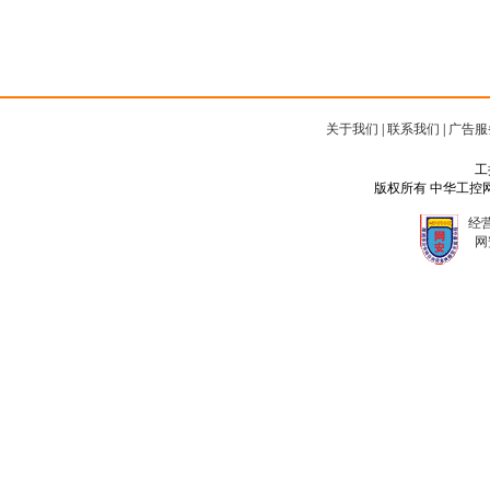
关于我们
|
联系我们
|
广告服
工
版权所有 中华工控网 Copyr
经营
网