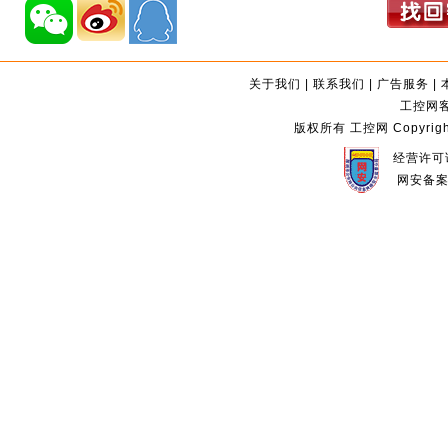
关于我们
|
联系我们
|
广告服务
|
工控网客服
版权所有 工控网 Copyright©2
经营许可证
网安备案编