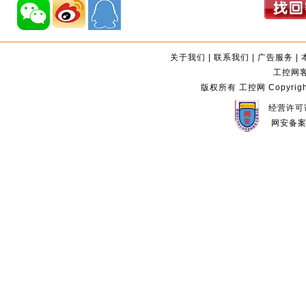
关于我们
|
联系我们
|
广告服务
|
工控网客服
版权所有 工控网 Copyright©2
经营许可证
网安备案编