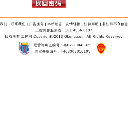
我们
|
联系我们
|
广告服务
|
本站动态
|
友情链接
|
法律声明
|
非法和不良信
工控网客服热线：181 4856 8137
版权所有 工控网 Copyright©2013 Gkong.com, All Rights Reserved
经营许可证编号：粤B2-20040325
网安备案编号：4403303010105