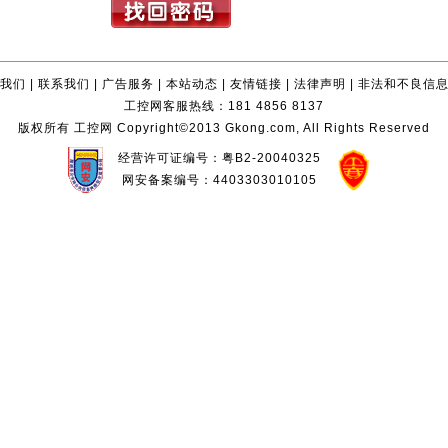
我们
|
联系我们
|
广告服务
|
本站动态
|
友情链接
|
法律声明
|
非法和不良信
工控网客服热线：181 4856 8137
版权所有 工控网 Copyright©2013 Gkong.com, All Rights Reserved
经营许可证编号：粤B2-20040325
网安备案编号：4403303010105