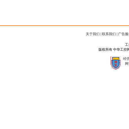
关于我们
|
联系我们
|
广告服
工
版权所有 中华工控网 Copyr
经营
网