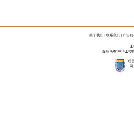
关于我们
|
联系我们
|
广告服
工
版权所有 中华工控网 Copyr
经营
网