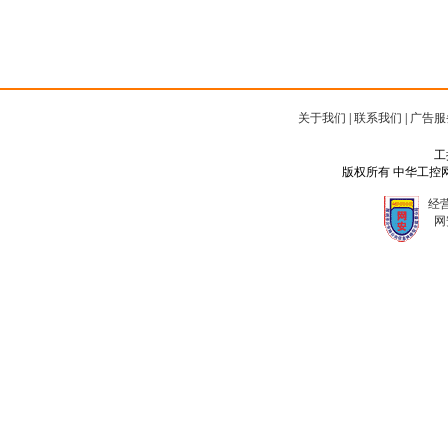
关于我们
|
联系我们
|
广告服
工
版权所有 中华工控网 Copyr
经营
网