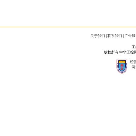
关于我们
|
联系我们
|
广告服
工
版权所有 中华工控网 Copyr
经营
网