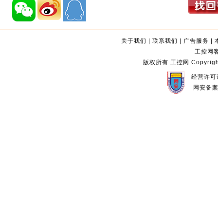
关于我们
|
联系我们
|
广告服务
|
工控网客服
版权所有 工控网 Copyright©2
经营许可证
网安备案编