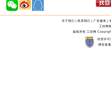
关于我们
|
联系我们
|
广告服务
|
工控网客服
版权所有 工控网 Copyright©2
经营许可证
网安备案编