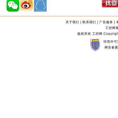
关于我们
|
联系我们
|
广告服务
|
工控网客服
版权所有 工控网 Copyright©2
经营许可证
网安备案编