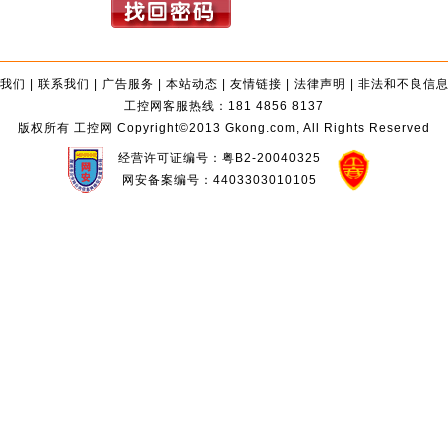
我们
|
联系我们
|
广告服务
|
本站动态
|
友情链接
|
法律声明
|
非法和不良信
工控网客服热线：181 4856 8137
版权所有 工控网 Copyright©2013 Gkong.com, All Rights Reserved
经营许可证编号：粤B2-20040325
网安备案编号：4403303010105