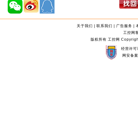
关于我们
|
联系我们
|
广告服务
|
工控网客服
版权所有 工控网 Copyright©2
经营许可证
网安备案编