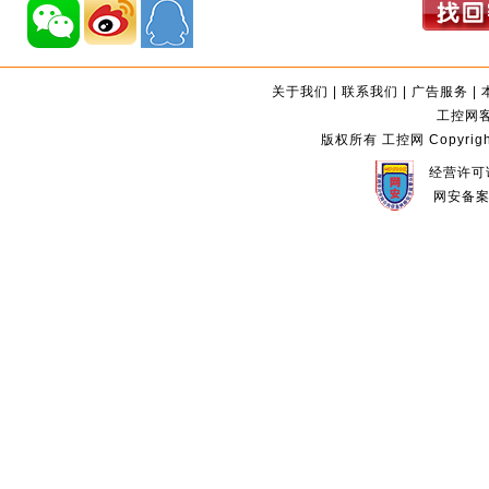
关于我们
|
联系我们
|
广告服务
|
工控网客服
版权所有 工控网 Copyright©2
经营许可证
网安备案编