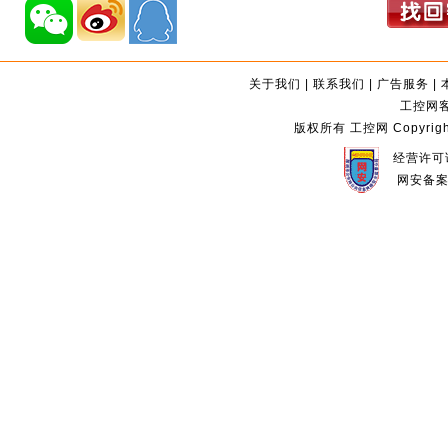
关于我们
|
联系我们
|
广告服务
|
工控网客服
版权所有 工控网 Copyright©2
经营许可证
网安备案编