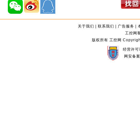
关于我们
|
联系我们
|
广告服务
|
工控网客服
版权所有 工控网 Copyright©2
经营许可证
网安备案编