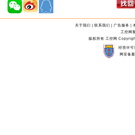
关于我们
|
联系我们
|
广告服务
|
工控网客服
版权所有 工控网 Copyright©2
经营许可证
网安备案编