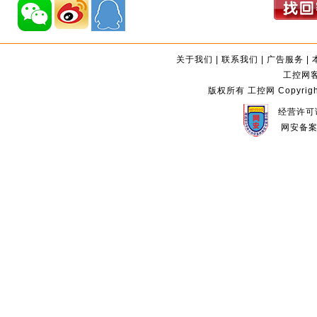
关于我们
|
联系我们
|
广告服务
|
工控网客服
版权所有 工控网 Copyright©2
经营许可证
网安备案编