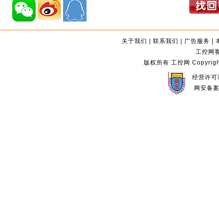
关于我们
|
联系我们
|
广告服务
|
工控网客服
版权所有 工控网 Copyright©2
经营许可证
网安备案编