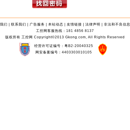
我们
|
联系我们
|
广告服务
|
本站动态
|
友情链接
|
法律声明
|
非法和不良信
工控网客服热线：181 4856 8137
版权所有 工控网 Copyright©2013 Gkong.com, All Rights Reserved
经营许可证编号：粤B2-20040325
网安备案编号：4403303010105