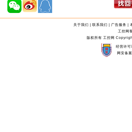
关于我们
|
联系我们
|
广告服务
|
工控网客服
版权所有 工控网 Copyright©2
经营许可证
网安备案编