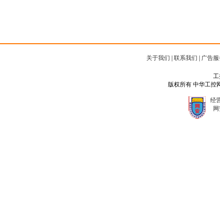
关于我们
|
联系我们
|
广告服
工
版权所有 中华工控网 Copyr
经营
网