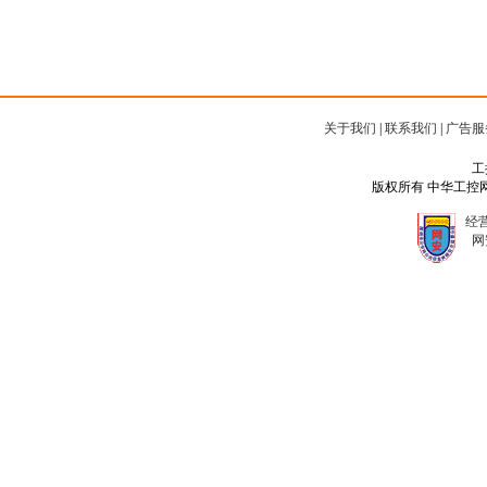
关于我们
|
联系我们
|
广告服
工
版权所有 中华工控网 Copyr
经营
网