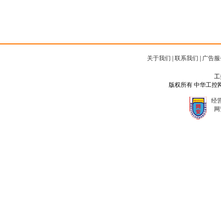
关于我们
|
联系我们
|
广告服
工
版权所有 中华工控网 Copyr
经营
网