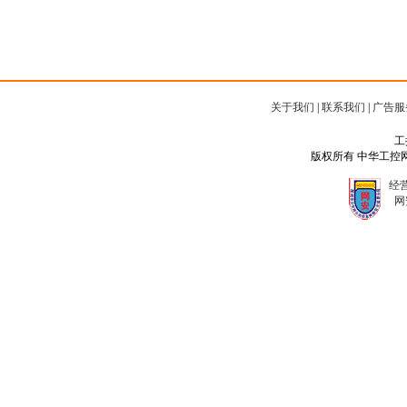
关于我们
|
联系我们
|
广告服
工
版权所有 中华工控网 Copyr
经营
网